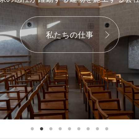
私たちの仕事