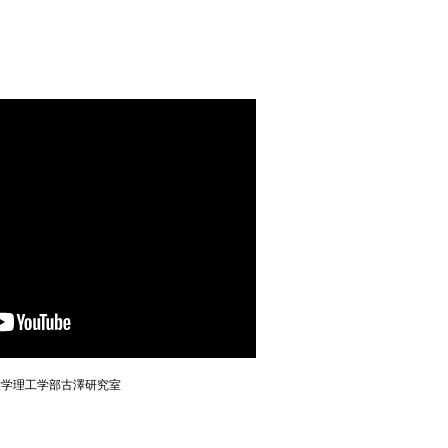
大学理工学部古澤研究室