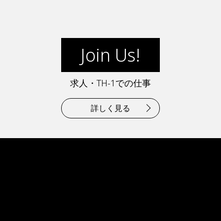
Join Us!
求人・TH-1での仕事
詳しく見る