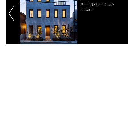
香山建築研究所
2023.12