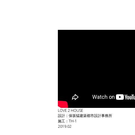
LOVE 2 HOUSE
設計：保坂猛建築都市設計事務所
施工：TH-1
2019.02