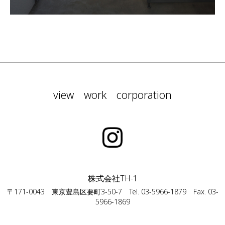
view
work
corporation
株式会社TH-1
〒171-0043 東京豊島区要町3-50-7 Tel. 03-5966-1879 Fax. 03-
5966-1869